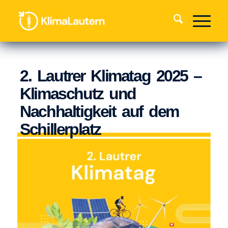
2. Lautrer Klimatag 2025 –
Klimaschutz und
Nachhaltigkeit auf dem
Schillerplatz