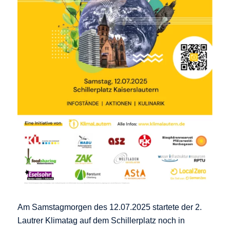
Am Samstagmorgen des 12.07.2025 startete der 2.
Lautrer Klimatag auf dem Schillerplatz noch in