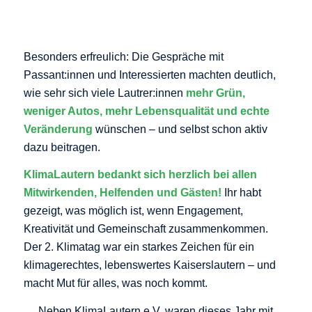
Besonders erfreulich: Die Gespräche mit
Passant:innen und Interessierten machten deutlich,
wie sehr sich viele Lautrer:innen
mehr Grün,
weniger Autos, mehr Lebensqualität und echte
Veränderung
wünschen – und selbst schon aktiv
dazu beitragen.
KlimaLautern bedankt sich herzlich bei allen
Mitwirkenden, Helfenden und Gästen!
Ihr habt
gezeigt, was möglich ist, wenn Engagement,
Kreativität und Gemeinschaft zusammenkommen.
Der 2. Klimatag war ein starkes Zeichen für ein
klimagerechtes, lebenswertes Kaiserslautern – und
macht Mut für alles, was noch kommt.
Neben KlimaLautern e.V. waren dieses Jahr mit