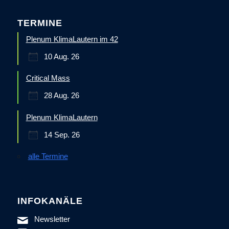
TERMINE
Plenum KlimaLautern im 42
10 Aug. 26
Critical Mass
28 Aug. 26
Plenum KlimaLautern
14 Sep. 26
alle Termine
INFOKANÄLE
Newsletter