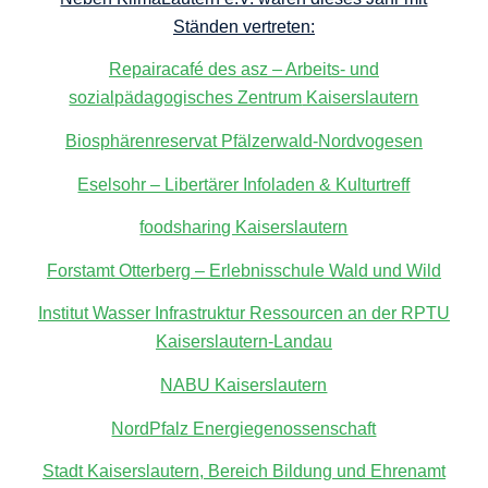
Ständen vertreten:
Repairacafé des asz –
Arbeits- und
sozialpädagogisches Zentrum
Kaiserslautern
Biosphärenreservat Pfälzerwald-Nordvogesen
Eselsohr – Libertärer Infoladen & Kulturtreff
foodsharing Kaiserslautern
Forstamt Otterberg – Erlebnisschule Wald und Wild
Institut Wasser Infrastruktur Ressourcen an der RPTU
Kaiserslautern-Landau
NABU Kaiserslautern
NordPfalz Energiegenossenschaft
Stadt Kaiserslautern, Bereich Bildung und Ehrenamt