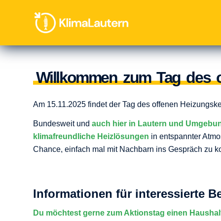
Willkommen zum Tag des of
Am 15.11.2025 findet der Tag des offenen Heizungskell
Bundesweit und
auch hier in Lautern und Umgebu
klimafreundliche Heizlösungen
in entspannter Atm
Chance, einfach mal mit Nachbarn ins Gespräch zu 
Informationen für interessierte 
Du möchtest gerne zum Aktionstag einen Haushal