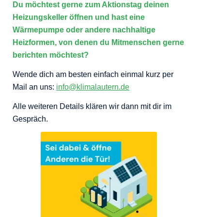
Du möchtest gerne zum Aktionstag deinen
Heizungskeller öffnen und hast eine
Wärmepumpe oder andere nachhaltige
Heizformen, von denen du Mitmenschen gerne
berichten möchtest?
Wende dich am besten einfach einmal kurz per
Mail an uns:
info@klimalautern.de
Alle weiteren Details klären wir dann mit dir im
Gespräch.