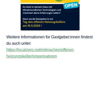
Weitere Informationen für Gastgeber:innen findest
du auch unter:
https://localzero.net/mitmachen/offener-
heizungskeller/organisatoren