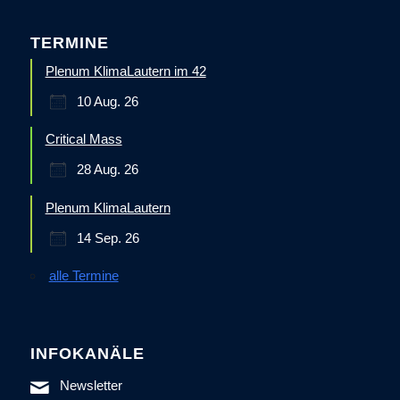
TERMINE
Plenum KlimaLautern im 42
10 Aug. 26
Critical Mass
28 Aug. 26
Plenum KlimaLautern
14 Sep. 26
alle Termine
INFOKANÄLE
Newsletter