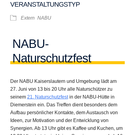
VERANSTALTUNGSTYP
Extern
NABU
NABU-
Naturschutzfest
Der NABU Kaiserslautern und Umgebung lädt am
27. Juni von 13 bis 20 Uhr alle Naturschützer zu
seinem
21. Naturschutzfest
in der NABU-Hütte in
Diemerstein ein. Das Treffen dient besonders dem
Aufbau persönlicher Kontakte, dem Austausch von
Ideen, zur Motivation und der Entwicklung von
Synergien. Ab 13 Uhr gibt es Kaffee und Kuchen, um