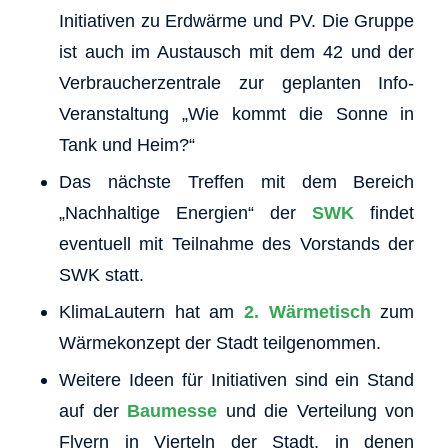
Initiativen zu Erdwärme und PV. Die Gruppe
ist auch im Austausch mit dem 42 und der
Verbraucherzentrale zur geplanten Info-
Veranstaltung
Wie kommt die Sonne in
Tank und Heim?
Das nächste Treffen mit dem Bereich
Nachhaltige Energien
der
SWK
findet
eventuell mit Teilnahme des Vorstands der
SWK statt.
KlimaLautern hat am
2. Wärmetisch
zum
Wärmekonzept der Stadt teilgenommen.
Weitere Ideen für Initiativen sind ein Stand
auf der
Baumesse
und die Verteilung von
Flyern in Vierteln der Stadt, in denen