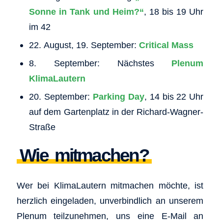
Sonne in Tank und Heim?“
, 18 bis 19 Uhr
im 42
22. August, 19. September:
Critical Mass
8. September: Nächstes
Plenum
KlimaLautern
20. September:
Parking Day
, 14 bis 22 Uhr
auf dem Gartenplatz in der Richard-Wagner-
Straße
Wie mitmachen?
Wer bei KlimaLautern mitmachen möchte, ist
herzlich eingeladen, unverbindlich an unserem
Plenum teilzunehmen, uns eine E-Mail an