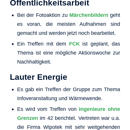
Öffentlichkeitsarbeit
Bei der Fotoaktion zu
Märchenbildern
geht
es voran, die meisten Aufnahmen sind
gemacht und werden jetzt noch bearbeitet.
Ein Treffen mit dem
FCK
ist geplant, das
Thema ist eine mögliche Aktionswoche zur
Nachhaltigkeit.
Lauter Energie
Es gab ein Treffen der Gruppe zum Thema
Infoveranstaltung und Wärmewende.
Es wird vom Treffen von
Ingenieure ohne
Grenzen
im 42 berichtet. Vertreten war u.a.
die Firma Wipotek mit sehr weitgehenden