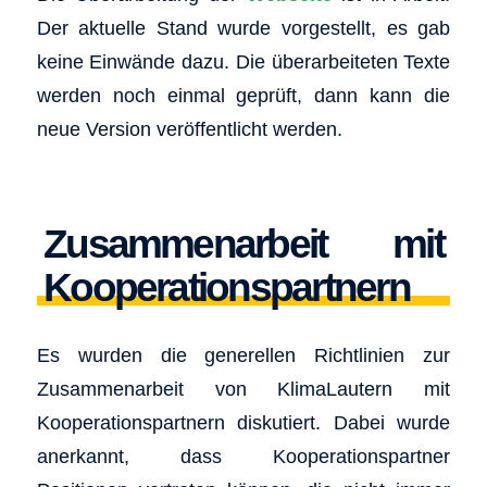
Der aktuelle Stand wurde vorgestellt, es gab
keine Einwände dazu. Die überarbeiteten Texte
werden noch einmal geprüft, dann kann die
neue Version veröffentlicht werden.
Zusammenarbeit mit
Kooperationspartnern
Es wurden die generellen Richtlinien zur
Zusammenarbeit von KlimaLautern mit
Kooperationspartnern diskutiert. Dabei wurde
anerkannt, dass Kooperationspartner