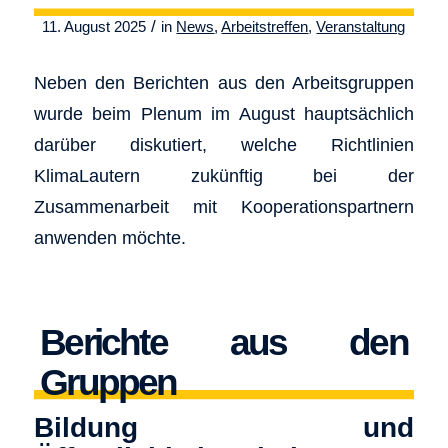
/
11. August 2025
in
News
,
Arbeitstreffen
,
Veranstaltung
Neben den Berichten aus den Arbeitsgruppen
wurde beim Plenum im August hauptsächlich
darüber diskutiert, welche Richtlinien
KlimaLautern zukünftig bei der
Zusammenarbeit mit Kooperationspartnern
anwenden möchte.
Berichte aus den
Gruppen
Bildung und