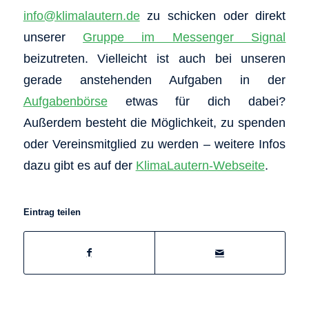
info@klimalautern.de
zu schicken oder direkt
unserer
Gruppe im Messenger Signal
beizutreten. Vielleicht ist auch bei unseren
gerade anstehenden Aufgaben in der
Aufgabenbörse
etwas für dich dabei?
Außerdem besteht die Möglichkeit, zu spenden
oder Vereinsmitglied zu werden – weitere Infos
dazu gibt es auf der
KlimaLautern-Webseite
.
Eintrag teilen