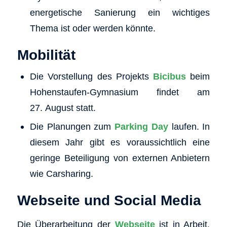
energetische Sanierung ein wichtiges
Thema ist oder werden könnte.
Mobilität
Die Vorstellung des Projekts
Bicibus
beim
Hohenstaufen-Gymnasium findet am
27. August statt.
Die Planungen zum
Parking Day
laufen. In
diesem Jahr gibt es voraussichtlich eine
geringe Beteiligung von externen Anbietern
wie Carsharing.
Webseite und Social Media
Die Überarbeitung der
Webseite
ist in Arbeit.