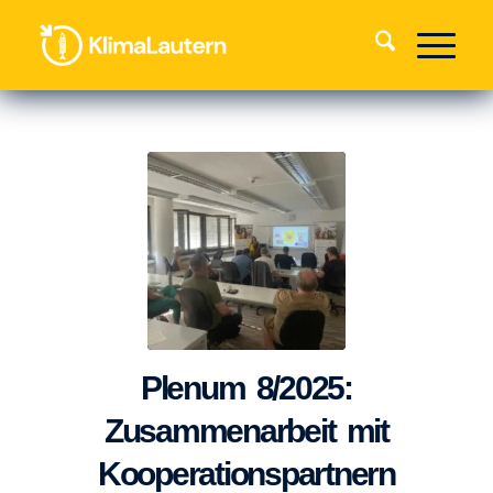
Plenum 8/2025:
Zusammenarbeit mit
Kooperationspartnern