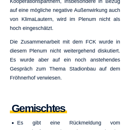
Kooperationspartnern, insbesondere in Bezug
auf eine mögliche negative Außenwirkung auch
von KlimaLautern, wird im Plenum nicht als
hoch eingeschätzt.
Die Zusammenarbeit mit dem FCK wurde in
diesem Plenum nicht weitergehend diskutiert.
Es wurde aber auf ein noch anstehendes
Gespräch zum Thema Stadionbau auf dem
Fröhnerhof verwiesen.
Gemischtes
Es gibt eine Rückmeldung vom