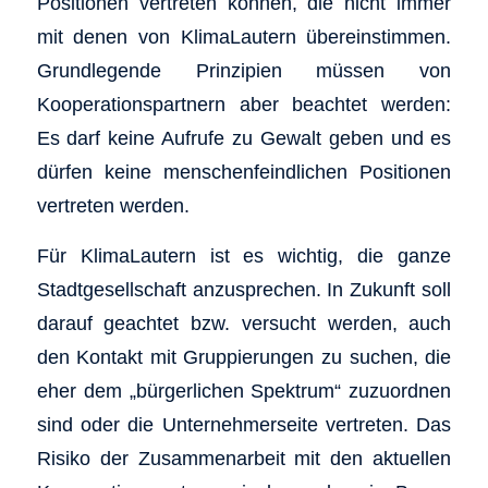
Positionen vertreten können, die nicht immer
mit denen von KlimaLautern übereinstimmen.
Grundlegende Prinzipien müssen von
Kooperationspartnern aber beachtet werden:
Es darf keine Aufrufe zu Gewalt geben und es
dürfen keine menschenfeindlichen Positionen
vertreten werden.
Für KlimaLautern ist es wichtig, die ganze
Stadtgesellschaft anzusprechen. In Zukunft soll
darauf geachtet bzw. versucht werden, auch
den Kontakt mit Gruppierungen zu suchen, die
eher dem
bürgerlichen Spektrum
zuzuordnen
sind oder die Unternehmerseite vertreten. Das
Risiko der Zusammenarbeit mit den aktuellen