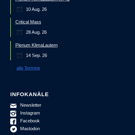
10 Aug. 26
Critical Mass
28 Aug. 26
Plenum KlimaLautern
14 Sep. 26
alle Termine
INFOKANÄLE
Newsletter
Instagram
Facebook
Mastodon